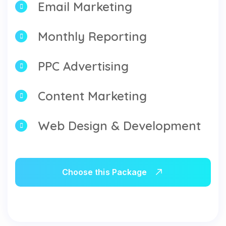
Email Marketing
Monthly Reporting
PPC Advertising
Content Marketing
Web Design & Development
Choose this Package