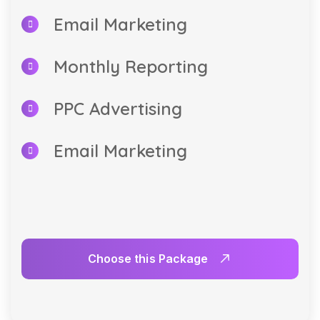
Email Marketing
Monthly Reporting
PPC Advertising
Email Marketing
Choose this Package