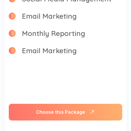
Email Marketing
Monthly Reporting
Email Marketing
Choose this Package