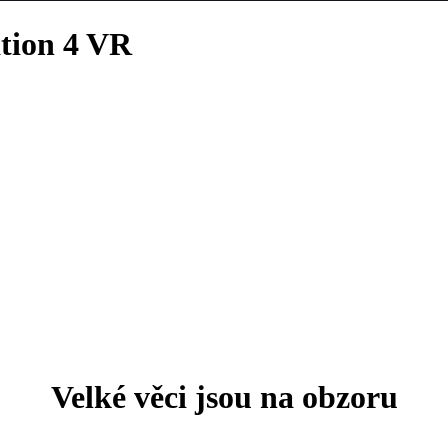
tion 4 VR
Velké věci jsou na obzoru