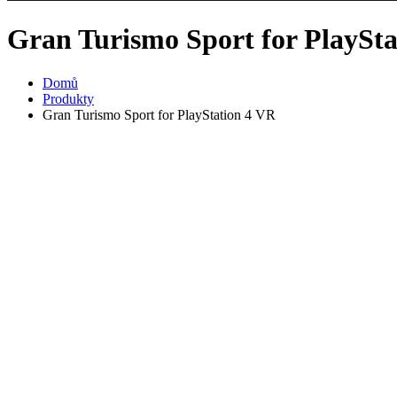
Gran Turismo Sport for PlaySta
Domů
Produkty
Gran Turismo Sport for PlayStation 4 VR