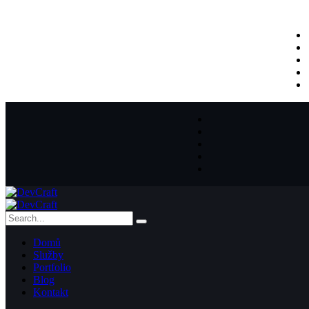
Domů
Služby
Portfolio
Blog
Kontakt