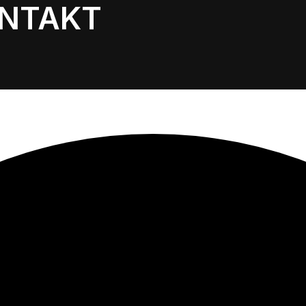
NTAKT