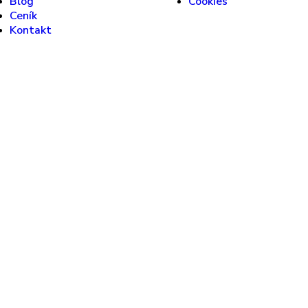
Blog
Cookies
Ceník
Kontakt